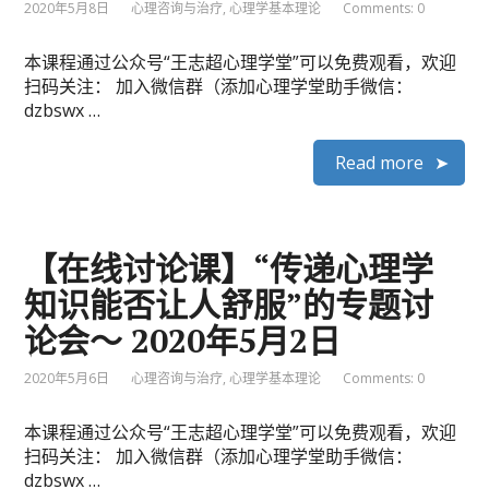
2020年5月8日
心理咨询与治疗
,
心理学基本理论
Comments: 0
本课程通过公众号“王志超心理学堂”可以免费观看，欢迎
扫码关注： 加入微信群（添加心理学堂助手微信：
dzbswx …
Read more
【在线讨论课】“传递心理学
知识能否让人舒服”的专题讨
论会～ 2020年5月2日
2020年5月6日
心理咨询与治疗
,
心理学基本理论
Comments: 0
本课程通过公众号“王志超心理学堂”可以免费观看，欢迎
扫码关注： 加入微信群（添加心理学堂助手微信：
dzbswx …