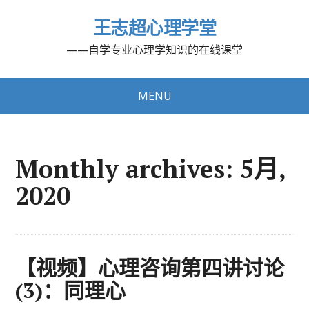
王志超心理学堂
——自学专业心理学知识的在线课堂
MENU
Monthly archives: 5月,
2020
【视频】心理咨询第四讲讨论
(3)：同理心