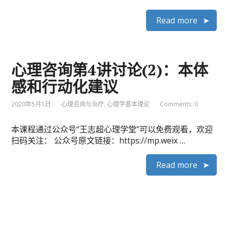
Read more
心理咨询第4讲讨论(2)：本体
感和行动化建议
2020年5月1日
心理咨询与治疗
,
心理学基本理论
Comments: 0
本课程通过公众号“王志超心理学堂”可以免费观看，欢迎
扫码关注： 公众号原文链接：https://mp.weix …
Read more