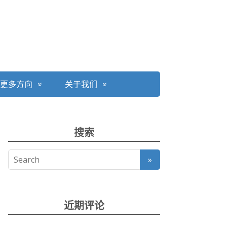
更多方向
关于我们
搜索
近期评论