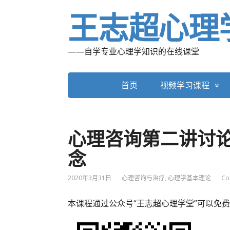
王志超心理
——自学专业心理学知识的在线课堂
首页
视频学习课程
心理咨询第二讲讨论
念
2020年3月31日
心理咨询与治疗
,
心理学基本理论
Co
本课程通过公众号“王志超心理学堂”可以免