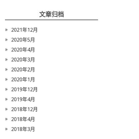
文章归档
2021年12月
2020年5月
2020年4月
2020年3月
2020年2月
2020年1月
2019年12月
2019年4月
2018年12月
2018年4月
2018年3月