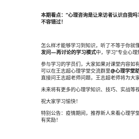
本期看点：“心理咨询是让来访者认识自我吗
不容错过！
怎么样才能够学习到知识，听了不等于你就
发问—再讨论的学习模式
中，学习“专业心理
参与学习的学员们，大家如果对课堂内容如
可以在王志超心理学堂交流群里
@
心理学堂
直接问王志超老师问题，王志超老师将为大
未来将有更多的心理学知识、技巧、实战等
祝大家学习愉快！
特别公告：疫情期间，推荐新人来看心理学堂
有奖励！