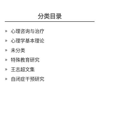
分类目录
心理咨询与治疗
心理学基本理论
未分类
特殊教育研究
王志超文集
自闭症干预研究