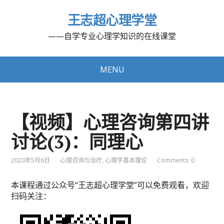
王志超心理学堂
——自学专业心理学知识的在线课堂
MENU
【视频】心理咨询第四讲
讨论(3)：同理心
2020年5月8日
心理咨询与治疗
,
心理学基本理论
Comments: 0
本课程通过公众号“王志超心理学堂”可以免费观看，欢迎
扫码关注：